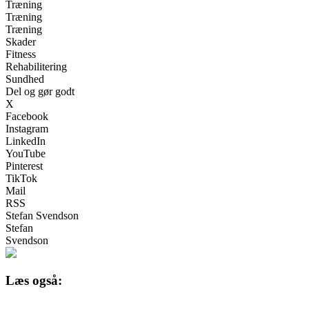
Træning
Træning
Træning
Skader
Fitness
Rehabilitering
Sundhed
Del og gør godt
X
Facebook
Instagram
LinkedIn
YouTube
Pinterest
TikTok
Mail
RSS
Stefan Svendson
Stefan
Svendson
Læs også: