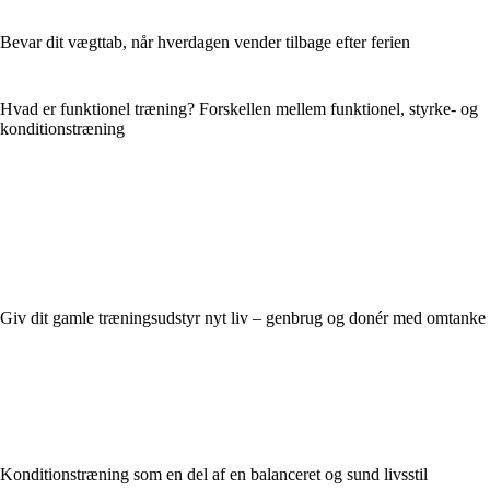
Bevar dit vægttab, når hverdagen vender tilbage efter ferien
Hvad er funktionel træning? Forskellen mellem funktionel, styrke- og
konditionstræning
Giv dit gamle træningsudstyr nyt liv – genbrug og donér med omtanke
Konditionstræning som en del af en balanceret og sund livsstil