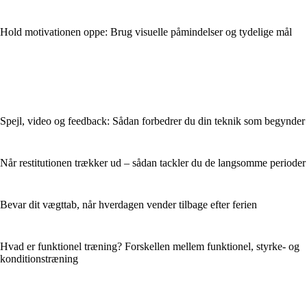
Hold motivationen oppe: Brug visuelle påmindelser og tydelige mål
Spejl, video og feedback: Sådan forbedrer du din teknik som begynder
Når restitutionen trækker ud – sådan tackler du de langsomme perioder
Bevar dit vægttab, når hverdagen vender tilbage efter ferien
Hvad er funktionel træning? Forskellen mellem funktionel, styrke- og
konditionstræning