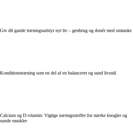
Giv dit gamle træningsudstyr nyt liv – genbrug og donér med omtanke
Konditionstræning som en del af en balanceret og sund livsstil
Calcium og D-vitamin: Vigtige næringsstoffer for stærke knogler og
sunde muskler