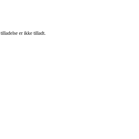
adelse er ikke tilladt.